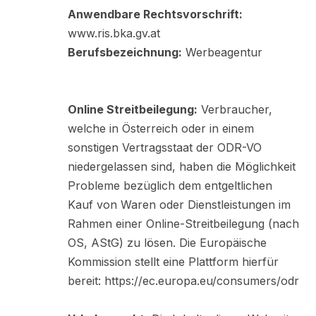
Anwendbare Rechtsvorschrift:
www.ris.bka.gv.at
Berufsbezeichnung:
Werbeagentur
Online Streitbeilegung:
Verbraucher,
welche in Österreich oder in einem
sonstigen Vertragsstaat der ODR-VO
niedergelassen sind, haben die Möglichkeit
Probleme bezüglich dem entgeltlichen
Kauf von Waren oder Dienstleistungen im
Rahmen einer Online-Streitbeilegung (nach
OS, AStG) zu lösen. Die Europäische
Kommission stellt eine Plattform hierfür
bereit: https://ec.europa.eu/consumers/odr