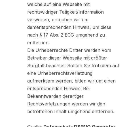
welche auf eine Webseite mit
rechtswidriger Tätigkeit/Information
verweisen, ersuchen wir um
dementsprechenden Hinweis, um diese
nach § 17 Abs. 2 ECG umgehend zu
entfernen.
Die Urheberrechte Dritter werden vom
Betreiber dieser Webseite mit größter
Sorgfalt beachtet. Sollten Sie trotzdem auf
eine Urheberrechtsverletzung
aufmerksam werden, bitten wir um einen
entsprechenden Hinweis. Bei
Bekanntwerden derartiger
Rechtsverletzungen werden wir den
betroffenen Inhalt umgehend entfernen.
Quelle:
Datenschutz DSGVO Generator