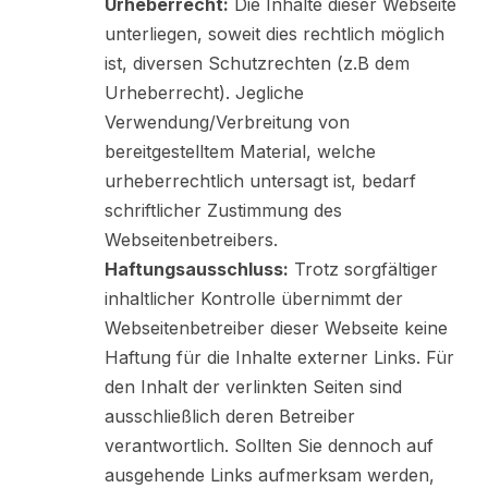
Urheberrecht:
Die Inhalte dieser Webseite
unterliegen, soweit dies rechtlich möglich
ist, diversen Schutzrechten (z.B dem
Urheberrecht). Jegliche
Verwendung/Verbreitung von
bereitgestelltem Material, welche
urheberrechtlich untersagt ist, bedarf
schriftlicher Zustimmung des
Webseitenbetreibers.
Haftungsausschluss:
Trotz sorgfältiger
inhaltlicher Kontrolle übernimmt der
Webseitenbetreiber dieser Webseite keine
Haftung für die Inhalte externer Links. Für
den Inhalt der verlinkten Seiten sind
ausschließlich deren Betreiber
verantwortlich. Sollten Sie dennoch auf
ausgehende Links aufmerksam werden,